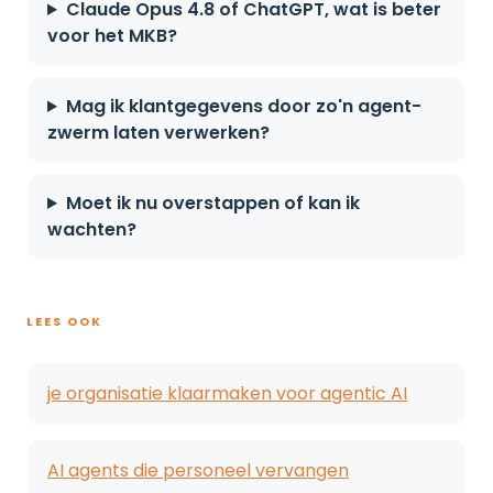
Claude Opus 4.8 of ChatGPT, wat is beter
voor het MKB?
Mag ik klantgegevens door zo'n agent-
zwerm laten verwerken?
Moet ik nu overstappen of kan ik
wachten?
LEES OOK
je organisatie klaarmaken voor agentic AI
AI agents die personeel vervangen