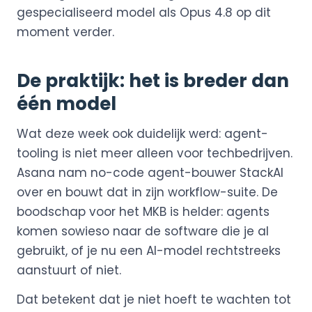
gespecialiseerd model als Opus 4.8 op dit
moment verder.
De praktijk: het is breder dan
één model
Wat deze week ook duidelijk werd: agent-
tooling is niet meer alleen voor techbedrijven.
Asana nam no-code agent-bouwer StackAI
over en bouwt dat in zijn workflow-suite. De
boodschap voor het MKB is helder: agents
komen sowieso naar de software die je al
gebruikt, of je nu een AI-model rechtstreeks
aanstuurt of niet.
Dat betekent dat je niet hoeft te wachten tot