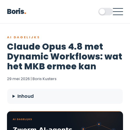
Boris
.
AI DAGELIJKS
Claude Opus 4.8 met
Dynamic Workflows: wat
het MKB ermee kan
29 mei 2026 | Boris Kusters
Inhoud