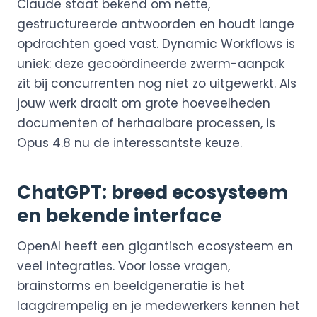
Claude staat bekend om nette,
gestructureerde antwoorden en houdt lange
opdrachten goed vast. Dynamic Workflows is
uniek: deze gecoördineerde zwerm-aanpak
zit bij concurrenten nog niet zo uitgewerkt. Als
jouw werk draait om grote hoeveelheden
documenten of herhaalbare processen, is
Opus 4.8 nu de interessantste keuze.
ChatGPT: breed ecosysteem
en bekende interface
OpenAI heeft een gigantisch ecosysteem en
veel integraties. Voor losse vragen,
brainstorms en beeldgeneratie is het
laagdrempelig en je medewerkers kennen het