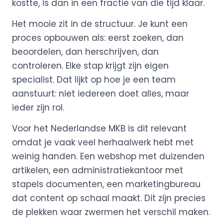
kostte, is dan in een fractie van die tijd klaar.
Het mooie zit in de structuur. Je kunt een
proces opbouwen als: eerst zoeken, dan
beoordelen, dan herschrijven, dan
controleren. Elke stap krijgt zijn eigen
specialist. Dat lijkt op hoe je een team
aanstuurt: niet iedereen doet alles, maar
ieder zijn rol.
Voor het Nederlandse MKB is dit relevant
omdat je vaak veel herhaalwerk hebt met
weinig handen. Een webshop met duizenden
artikelen, een administratiekantoor met
stapels documenten, een marketingbureau
dat content op schaal maakt. Dit zijn precies
de plekken waar zwermen het verschil maken.