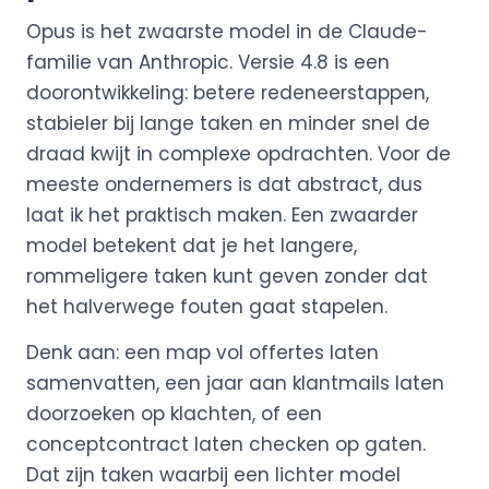
Opus is het zwaarste model in de Claude-
familie van Anthropic. Versie 4.8 is een
doorontwikkeling: betere redeneerstappen,
stabieler bij lange taken en minder snel de
draad kwijt in complexe opdrachten. Voor de
meeste ondernemers is dat abstract, dus
laat ik het praktisch maken. Een zwaarder
model betekent dat je het langere,
rommeligere taken kunt geven zonder dat
het halverwege fouten gaat stapelen.
Denk aan: een map vol offertes laten
samenvatten, een jaar aan klantmails laten
doorzoeken op klachten, of een
conceptcontract laten checken op gaten.
Dat zijn taken waarbij een lichter model