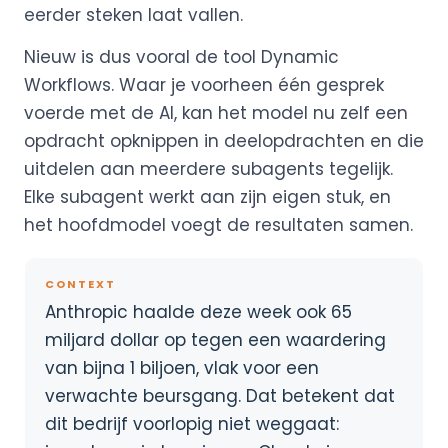
eerder steken laat vallen.
Nieuw is dus vooral de tool Dynamic
Workflows. Waar je voorheen één gesprek
voerde met de AI, kan het model nu zelf een
opdracht opknippen in deelopdrachten en die
uitdelen aan meerdere subagents tegelijk.
Elke subagent werkt aan zijn eigen stuk, en
het hoofdmodel voegt de resultaten samen.
CONTEXT
Anthropic haalde deze week ook 65
miljard dollar op tegen een waardering
van bijna 1 biljoen, vlak voor een
verwachte beursgang. Dat betekent dat
dit bedrijf voorlopig niet weggaat: