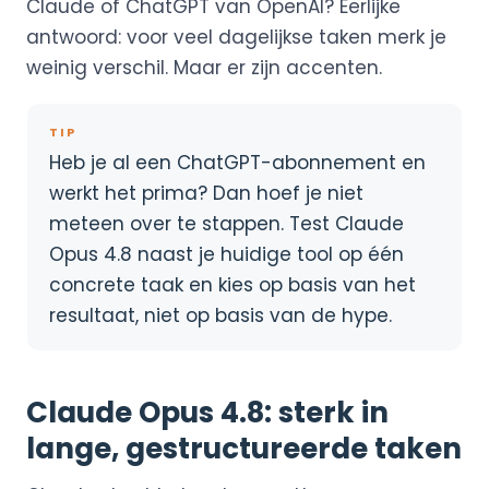
Claude of ChatGPT van OpenAI? Eerlijke
antwoord: voor veel dagelijkse taken merk je
weinig verschil. Maar er zijn accenten.
TIP
Heb je al een ChatGPT-abonnement en
werkt het prima? Dan hoef je niet
meteen over te stappen. Test Claude
Opus 4.8 naast je huidige tool op één
concrete taak en kies op basis van het
resultaat, niet op basis van de hype.
Claude Opus 4.8: sterk in
lange, gestructureerde taken