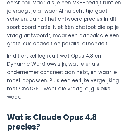
eerst ook. Maar als je een MKB-bedrijf runt en
je vraagt je af waar AI nu echt tijd gaat
schelen, dan zit het antwoord precies in dit
soort coördinatie. Niet één chatbot die op je
vraag antwoordt, maar een aanpak die een
grote klus opdeelt en parallel afhandelt.
In dit artikel leg ik uit wat Opus 4.8 en
Dynamic Workflows zijn, wat je er als
ondernemer concreet aan hebt, en waar je
moet oppassen. Plus een eerlijke vergelijking
met ChatGPT, want die vraag krijg ik elke
week.
Wat is Claude Opus 4.8
precies?