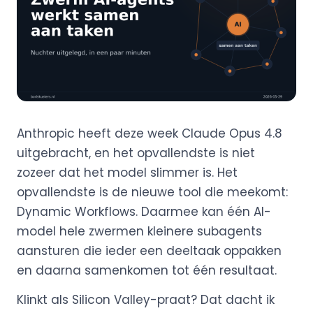
Anthropic heeft deze week Claude Opus 4.8
uitgebracht, en het opvallendste is niet
zozeer dat het model slimmer is. Het
opvallendste is de nieuwe tool die meekomt:
Dynamic Workflows. Daarmee kan één AI-
model hele zwermen kleinere subagents
aansturen die ieder een deeltaak oppakken
en daarna samenkomen tot één resultaat.
Klinkt als Silicon Valley-praat? Dat dacht ik