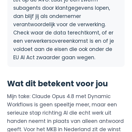
subagents door klantgegevens lopen,
dan blijf jij als ondernemer
verantwoordelijk voor de verwerking.
Check waar de data terechtkomt, of er
een verwerkersovereenkomst is en of je
voldoet aan de eisen die ook onder de
EU AI Act zwaarder gaan wegen.
Wat dit betekent voor jou
Mijn take: Claude Opus 4.8 met Dynamic
Workflows is geen speeltje meer, maar een
serieuze stap richting AI die echt werk uit
handen neemt in plaats van alleen antwoord
geeft. Voor het MKB in Nederland zit de winst