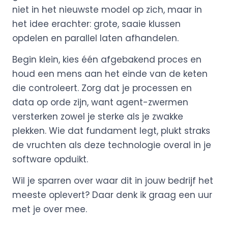
niet in het nieuwste model op zich, maar in
het idee erachter: grote, saaie klussen
opdelen en parallel laten afhandelen.
Begin klein, kies één afgebakend proces en
houd een mens aan het einde van de keten
die controleert. Zorg dat je processen en
data op orde zijn, want agent-zwermen
versterken zowel je sterke als je zwakke
plekken. Wie dat fundament legt, plukt straks
de vruchten als deze technologie overal in je
software opduikt.
Wil je sparren over waar dit in jouw bedrijf het
meeste oplevert? Daar denk ik graag een uur
met je over mee.