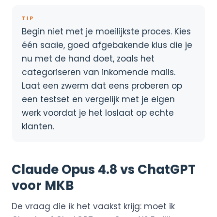
TIP
Begin niet met je moeilijkste proces. Kies
één saaie, goed afgebakende klus die je
nu met de hand doet, zoals het
categoriseren van inkomende mails.
Laat een zwerm dat eens proberen op
een testset en vergelijk met je eigen
werk voordat je het loslaat op echte
klanten.
Claude Opus 4.8 vs ChatGPT
voor MKB
De vraag die ik het vaakst krijg: moet ik