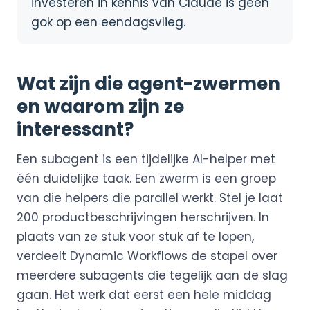
investeren in kennis van Claude is geen
gok op een eendagsvlieg.
Wat zijn die agent-zwermen
en waarom zijn ze
interessant?
Een subagent is een tijdelijke AI-helper met
één duidelijke taak. Een zwerm is een groep
van die helpers die parallel werkt. Stel je laat
200 productbeschrijvingen herschrijven. In
plaats van ze stuk voor stuk af te lopen,
verdeelt Dynamic Workflows de stapel over
meerdere subagents die tegelijk aan de slag
gaan. Het werk dat eerst een hele middag