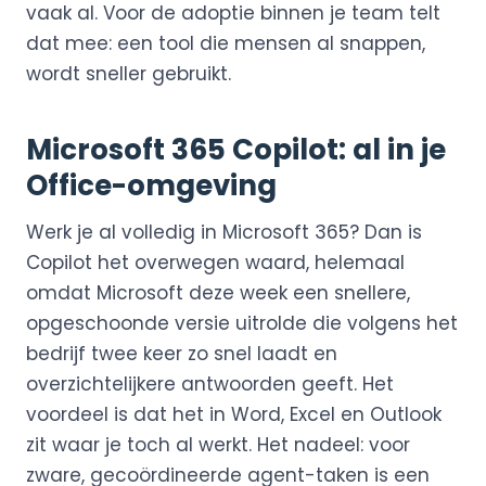
vaak al. Voor de adoptie binnen je team telt
dat mee: een tool die mensen al snappen,
wordt sneller gebruikt.
Microsoft 365 Copilot: al in je
Office-omgeving
Werk je al volledig in Microsoft 365? Dan is
Copilot het overwegen waard, helemaal
omdat Microsoft deze week een snellere,
opgeschoonde versie uitrolde die volgens het
bedrijf twee keer zo snel laadt en
overzichtelijkere antwoorden geeft. Het
voordeel is dat het in Word, Excel en Outlook
zit waar je toch al werkt. Het nadeel: voor
zware, gecoördineerde agent-taken is een