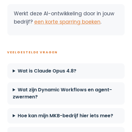
Werkt deze AI-ontwikkeling door in jouw
bedrijf?
een korte sparring boeken
.
VEELGESTELDE VRAGEN
Wat is Claude Opus 4.8?
Wat zijn Dynamic Workflows en agent-
zwermen?
Hoe kan mijn MKB-bedrijf hier iets mee?