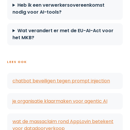
Heb ik een verwerkersovereenkomst
nodig voor AI-tools?
Wat verandert er met de EU-AI-Act voor
het MKB?
LEES OOK
chatbot beveiligen tegen prompt injection
je organisatie klaarmaken voor agentic AI
wat de massaclaim rond AppLovin betekent
voor datadoorverkoop