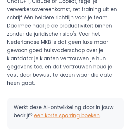
ChatGPT, Claude of Copilot, regel je
verwerkersovereenkomst, zet training uit en
schrijf één heldere richtlijn voor je team.
Daarmee haal je de productiviteit binnen
zonder de juridische risico's. Voor het
Nederlandse MKB is dat geen luxe maar
gewoon goed huisvaderschap over je
klantdata: je klanten vertrouwen je hun
gegevens toe, en dat vertrouwen houd je
vast door bewust te kiezen waar die data
heen gaat.
Werkt deze AI-ontwikkeling door in jouw
bedrijf?
een korte sparring boeken
.