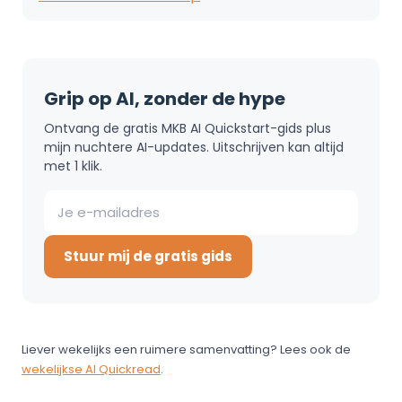
Grip op AI, zonder de hype
Ontvang de gratis MKB AI Quickstart-gids plus
mijn nuchtere AI-updates. Uitschrijven kan altijd
met 1 klik.
Stuur mij de gratis gids
Liever wekelijks een ruimere samenvatting? Lees ook de
wekelijkse AI Quickread
.