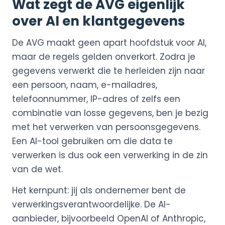
Wat zegt de AVG eigenlijk
over AI en klantgegevens
De AVG maakt geen apart hoofdstuk voor AI,
maar de regels gelden onverkort. Zodra je
gegevens verwerkt die te herleiden zijn naar
een persoon, naam, e-mailadres,
telefoonnummer, IP-adres of zelfs een
combinatie van losse gegevens, ben je bezig
met het verwerken van persoonsgegevens.
Een AI-tool gebruiken om die data te
verwerken is dus ook een verwerking in de zin
van de wet.
Het kernpunt: jij als ondernemer bent de
verwerkingsverantwoordelijke. De AI-
aanbieder, bijvoorbeeld OpenAI of Anthropic,