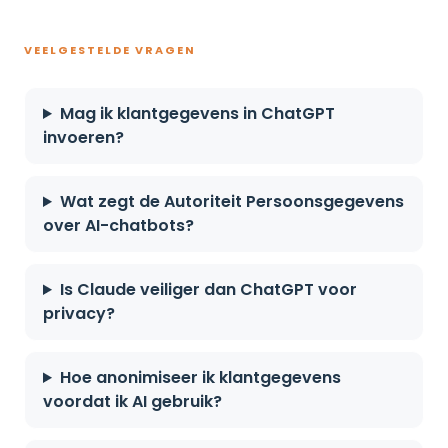
VEELGESTELDE VRAGEN
Mag ik klantgegevens in ChatGPT
invoeren?
Wat zegt de Autoriteit Persoonsgegevens
over AI-chatbots?
Is Claude veiliger dan ChatGPT voor
privacy?
Hoe anonimiseer ik klantgegevens
voordat ik AI gebruik?