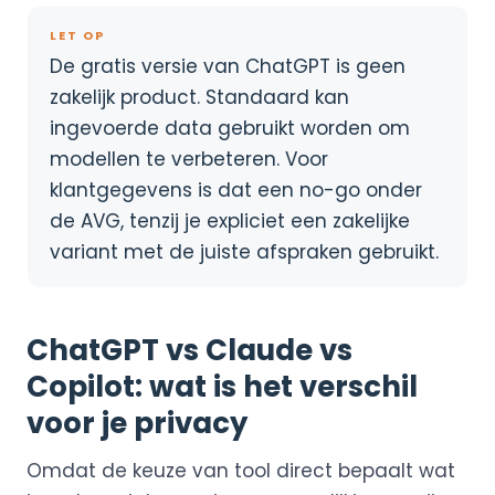
LET OP
De gratis versie van ChatGPT is geen
zakelijk product. Standaard kan
ingevoerde data gebruikt worden om
modellen te verbeteren. Voor
klantgegevens is dat een no-go onder
de AVG, tenzij je expliciet een zakelijke
variant met de juiste afspraken gebruikt.
ChatGPT vs Claude vs
Copilot: wat is het verschil
voor je privacy
Omdat de keuze van tool direct bepaalt wat