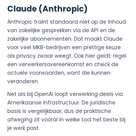
Claude (Anthropic)
Anthropic traint standaard niet op de inhoud
van zakelijke gesprekken via de API en de
zakelijke abonnementen. Dat maakt Claude
voor veel MKB-bedrijven een prettige keuze
als privacy zwaar weegt. Ook hier geldt: regel
een verwerkersovereenkomst en check de
actuele voorwaarden, want die kunnen
veranderen.
Net als bij OpenAI loopt verwerking deels via
Amerikaanse infrastructuur. De juridische
basis is vergelijkbaar, dus de praktische
afweging zit vooral in welke tool het beste bij
je werk past.