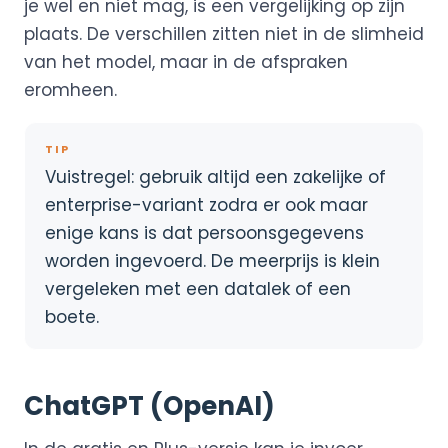
je wel en niet mag, is een vergelijking op zijn
plaats. De verschillen zitten niet in de slimheid
van het model, maar in de afspraken
eromheen.
TIP
Vuistregel: gebruik altijd een zakelijke of
enterprise-variant zodra er ook maar
enige kans is dat persoonsgegevens
worden ingevoerd. De meerprijs is klein
vergeleken met een datalek of een
boete.
ChatGPT (OpenAI)