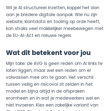
Wil je AI structureel inzetten, koppel het dan
aan je bredere digitale aanpak. Wie nu zijn
website, klantdata en tooling op orde heeft,
kan straks veel makkelijker meebewegen met
de EU-AI-Act en nieuwe regels.
Wat dit betekent voor jou
Mijn take: de AVG is geen reden om AI links te
laten liggen, maar wel een reden om er
volwassen mee om te gaan. Het verschil
tussen veilig en risicovol zit zelden in het
model en bijna altijd in de afspraken
eromheen en in wat je medewerkers wel en
niet invoeren. Kies een zakelijke variant van