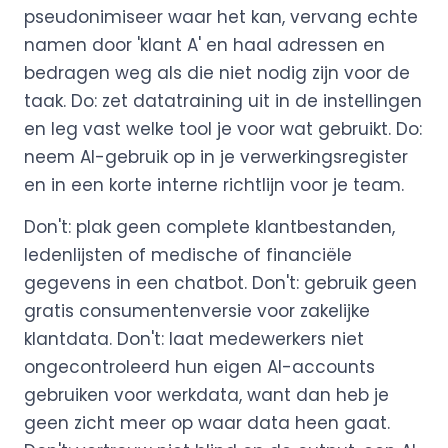
pseudonimiseer waar het kan, vervang echte
namen door 'klant A' en haal adressen en
bedragen weg als die niet nodig zijn voor de
taak. Do: zet datatraining uit in de instellingen
en leg vast welke tool je voor wat gebruikt. Do:
neem AI-gebruik op in je verwerkingsregister
en in een korte interne richtlijn voor je team.
Don't: plak geen complete klantbestanden,
ledenlijsten of medische of financiële
gegevens in een chatbot. Don't: gebruik geen
gratis consumentenversie voor zakelijke
klantdata. Don't: laat medewerkers niet
ongecontroleerd hun eigen AI-accounts
gebruiken voor werkdata, want dan heb je
geen zicht meer op waar data heen gaat.