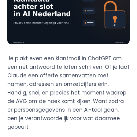
Je plakt even een klantmail in ChatGPT om
een net antwoord te laten schrijven. Of je laat
Claude een offerte samenvatten met
namen, adressen en omzetcijfers erin.
Handig, snel, en precies het moment waarop
de AVG om de hoek komt kijken. Want zodra
er persoonsgegevens in een AI-tool gaan,
ben je verantwoordelijk voor wat daarmee
gebeurt.