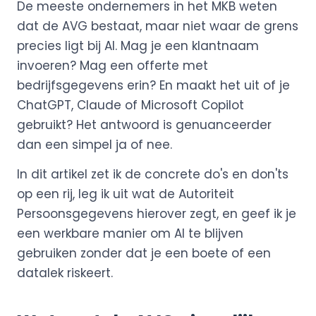
De meeste ondernemers in het MKB weten
dat de AVG bestaat, maar niet waar de grens
precies ligt bij AI. Mag je een klantnaam
invoeren? Mag een offerte met
bedrijfsgegevens erin? En maakt het uit of je
ChatGPT, Claude of Microsoft Copilot
gebruikt? Het antwoord is genuanceerder
dan een simpel ja of nee.
In dit artikel zet ik de concrete do's en don'ts
op een rij, leg ik uit wat de Autoriteit
Persoonsgegevens hierover zegt, en geef ik je
een werkbare manier om AI te blijven
gebruiken zonder dat je een boete of een
datalek riskeert.