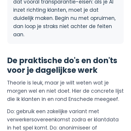
dat vooral transparantie-eisen: als je AI
inzet richting klanten, moet je dat
duidelijk maken. Begin nu met opruimen,
dan loop je straks niet achter de feiten
aan.
De praktische do's en don'ts
voor je dagelijkse werk
Theorie is leuk, maar je wilt weten wat je
morgen wel en niet doet. Hier de concrete lijst
die ik klanten in en rond Enschede meegeef.
Do: gebruik een zakelijke variant met
verwerkersovereenkomst zodra er klantdata
in het spel komt. Do: anonimiseer of