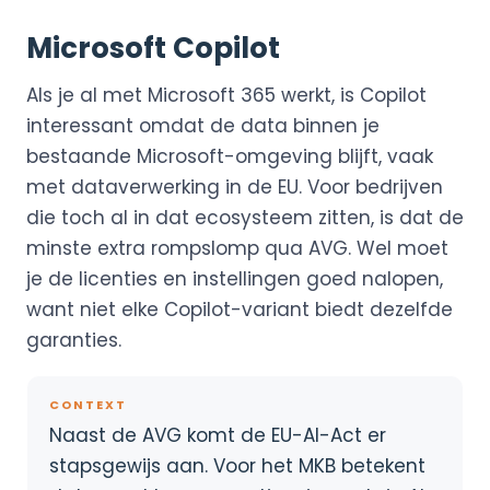
Microsoft Copilot
Als je al met Microsoft 365 werkt, is Copilot
interessant omdat de data binnen je
bestaande Microsoft-omgeving blijft, vaak
met dataverwerking in de EU. Voor bedrijven
die toch al in dat ecosysteem zitten, is dat de
minste extra rompslomp qua AVG. Wel moet
je de licenties en instellingen goed nalopen,
want niet elke Copilot-variant biedt dezelfde
garanties.
CONTEXT
Naast de AVG komt de EU-AI-Act er
stapsgewijs aan. Voor het MKB betekent