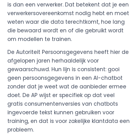
is dan een verwerker. Dat betekent dat je een
verwerkersovereenkomst nodig hebt en moet
weten waar die data terechtkomt, hoe lang
die bewaard wordt en of die gebruikt wordt
om modellen te trainen.
De Autoriteit Persoonsgegevens heeft hier de
afgelopen jaren herhaaldelijk voor
gewaarschuwd. Hun lijn is consistent: gooi
geen persoonsgegevens in een AI-chatbot
zonder dat je weet wat de aanbieder ermee
doet. De AP wijst er specifiek op dat veel
gratis consumentenversies van chatbots
ingevoerde tekst kunnen gebruiken voor
training, en dat is voor zakelijke klantdata een
probleem.