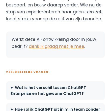
bespaart, en bouw daarop verder. Wie nu de
stap van experimenteren naar gebruiken zet,
loopt straks voor op de rest van zijn branche.
Werkt deze AI-ontwikkeling door in jouw
bedrijf?
denk ik graag met je mee
.
VEELGESTELDE VRAGEN
Wat is het verschil tussen ChatGPT
Enterprise en het gewone ChatGPT?
Hoe rol ik ChatGPT uit in mijn team zonder