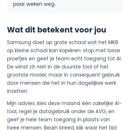
paar weken weg.
Wat dit betekent voor jou
Samsung doet op grote schaal wat het MKB
op kleine schaal kan kopiëren: stop met losse
proefjes en geef je team echt toegang tot AI.
De winst zit niet in de duurste tool of het
grootste model, maar in consequent gebruik
door mensen die het in hun dagelijkse werk
inzetten.
Mijn advies: kies deze maand één zakelijke AI-
tool, regel je datagebruik onder de AVG, en
geef je hele team toegang in plaats van
twee mensen. Begin breed, kijk waar het tijd