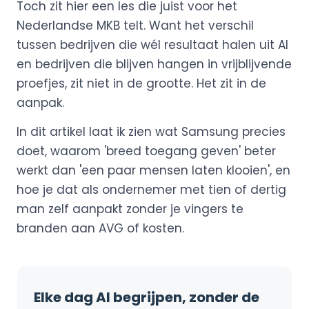
Toch zit hier een les die juist voor het
Nederlandse MKB telt. Want het verschil
tussen bedrijven die wél resultaat halen uit AI
en bedrijven die blijven hangen in vrijblijvende
proefjes, zit niet in de grootte. Het zit in de
aanpak.
In dit artikel laat ik zien wat Samsung precies
doet, waarom 'breed toegang geven' beter
werkt dan 'een paar mensen laten klooien', en
hoe je dat als ondernemer met tien of dertig
man zelf aanpakt zonder je vingers te
branden aan AVG of kosten.
Elke dag AI begrijpen, zonder de