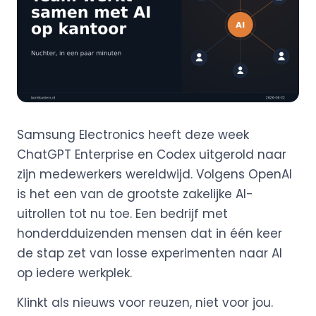
Samsung Electronics heeft deze week
ChatGPT Enterprise en Codex uitgerold naar
zijn medewerkers wereldwijd. Volgens OpenAI
is het een van de grootste zakelijke AI-
uitrollen tot nu toe. Een bedrijf met
honderdduizenden mensen dat in één keer
de stap zet van losse experimenten naar AI
op iedere werkplek.
Klinkt als nieuws voor reuzen, niet voor jou.