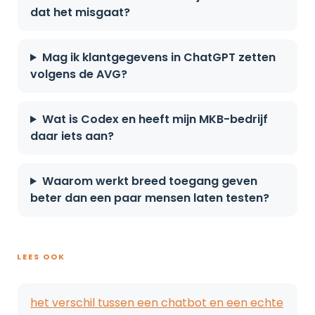
dat het misgaat?
Mag ik klantgegevens in ChatGPT zetten
volgens de AVG?
Wat is Codex en heeft mijn MKB-bedrijf
daar iets aan?
Waarom werkt breed toegang geven
beter dan een paar mensen laten testen?
LEES OOK
het verschil tussen een chatbot en een echte