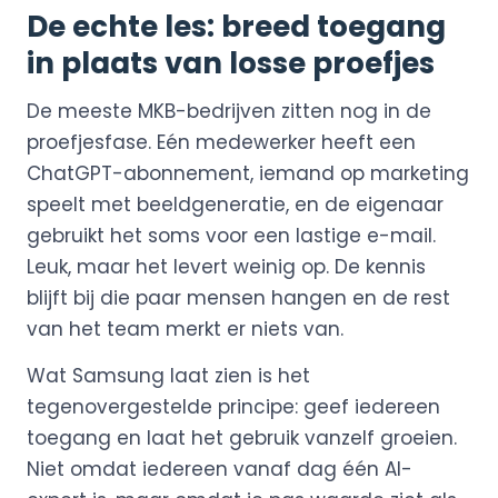
De echte les: breed toegang
in plaats van losse proefjes
De meeste MKB-bedrijven zitten nog in de
proefjesfase. Eén medewerker heeft een
ChatGPT-abonnement, iemand op marketing
speelt met beeldgeneratie, en de eigenaar
gebruikt het soms voor een lastige e-mail.
Leuk, maar het levert weinig op. De kennis
blijft bij die paar mensen hangen en de rest
van het team merkt er niets van.
Wat Samsung laat zien is het
tegenovergestelde principe: geef iedereen
toegang en laat het gebruik vanzelf groeien.
Niet omdat iedereen vanaf dag één AI-