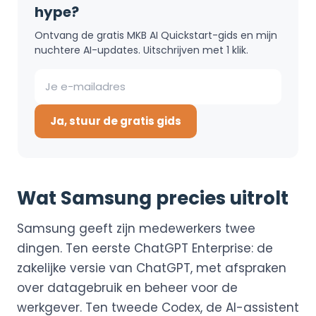
hype?
Ontvang de gratis MKB AI Quickstart-gids en mijn
nuchtere AI-updates. Uitschrijven met 1 klik.
Ja, stuur de gratis gids
Wat Samsung precies uitrolt
Samsung geeft zijn medewerkers twee
dingen. Ten eerste ChatGPT Enterprise: de
zakelijke versie van ChatGPT, met afspraken
over datagebruik en beheer voor de
werkgever. Ten tweede Codex, de AI-assistent