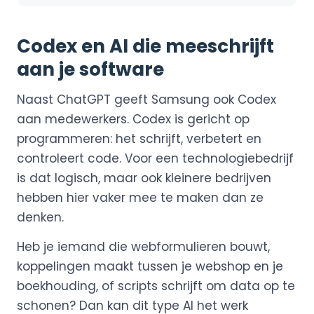
Codex en AI die meeschrijft
aan je software
Naast ChatGPT geeft Samsung ook Codex
aan medewerkers. Codex is gericht op
programmeren: het schrijft, verbetert en
controleert code. Voor een technologiebedrijf
is dat logisch, maar ook kleinere bedrijven
hebben hier vaker mee te maken dan ze
denken.
Heb je iemand die webformulieren bouwt,
koppelingen maakt tussen je webshop en je
boekhouding, of scripts schrijft om data op te
schonen? Dan kan dit type AI het werk