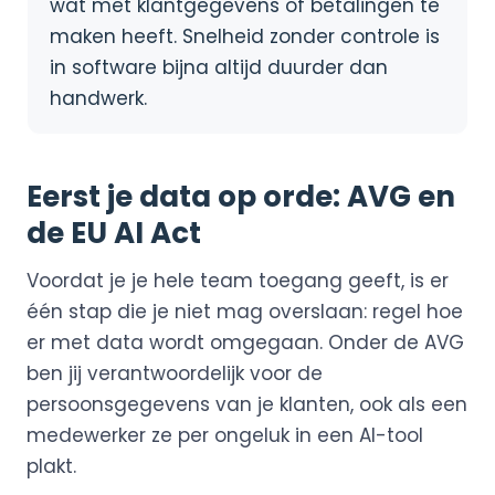
wat met klantgegevens of betalingen te
maken heeft. Snelheid zonder controle is
in software bijna altijd duurder dan
handwerk.
Eerst je data op orde: AVG en
de EU AI Act
Voordat je je hele team toegang geeft, is er
één stap die je niet mag overslaan: regel hoe
er met data wordt omgegaan. Onder de AVG
ben jij verantwoordelijk voor de
persoonsgegevens van je klanten, ook als een
medewerker ze per ongeluk in een AI-tool
plakt.