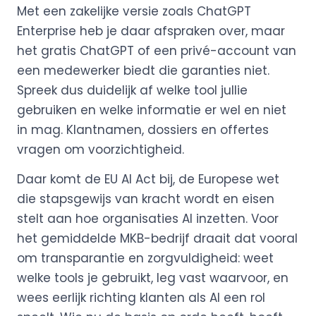
Met een zakelijke versie zoals ChatGPT
Enterprise heb je daar afspraken over, maar
het gratis ChatGPT of een privé-account van
een medewerker biedt die garanties niet.
Spreek dus duidelijk af welke tool jullie
gebruiken en welke informatie er wel en niet
in mag. Klantnamen, dossiers en offertes
vragen om voorzichtigheid.
Daar komt de EU AI Act bij, de Europese wet
die stapsgewijs van kracht wordt en eisen
stelt aan hoe organisaties AI inzetten. Voor
het gemiddelde MKB-bedrijf draait dat vooral
om transparantie en zorgvuldigheid: weet
welke tools je gebruikt, leg vast waarvoor, en
wees eerlijk richting klanten als AI een rol