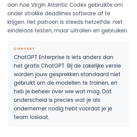
aan hoe Virgin Atlantic Codex gebruikte om
onder strakke deadlines software af te
krijgen. Het patroon is steeds hetzelfde: niet
eindeloos testen, maar uitrollen en gebruiken.
CONTEXT
ChatGPT Enterprise is iets anders dan
het gratis ChatGPT. Bij de zakelijke versie
worden jouw gesprekken standaard niet
gebruikt om de modellen te trainen, en
heb je beheer over wie wat mag. Dat
onderscheid is precies wat je als
ondernemer nodig hebt voordat je je
team loslaat.