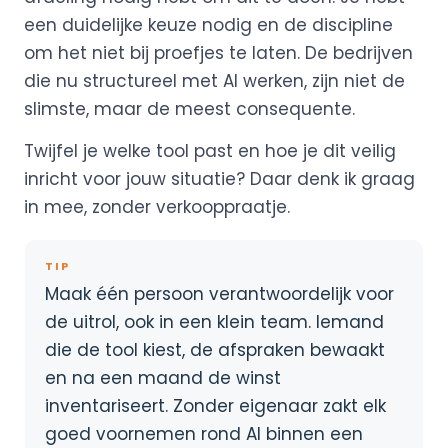
een duidelijke keuze nodig en de discipline
om het niet bij proefjes te laten. De bedrijven
die nu structureel met AI werken, zijn niet de
slimste, maar de meest consequente.
Twijfel je welke tool past en hoe je dit veilig
inricht voor jouw situatie? Daar denk ik graag
in mee, zonder verkooppraatje.
TIP
Maak één persoon verantwoordelijk voor
de uitrol, ook in een klein team. Iemand
die de tool kiest, de afspraken bewaakt
en na een maand de winst
inventariseert. Zonder eigenaar zakt elk
goed voornemen rond AI binnen een