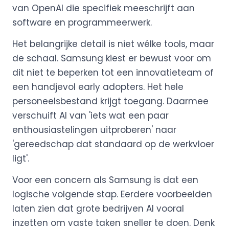
van OpenAI die specifiek meeschrijft aan
software en programmeerwerk.
Het belangrijke detail is niet wélke tools, maar
de schaal. Samsung kiest er bewust voor om
dit niet te beperken tot een innovatieteam of
een handjevol early adopters. Het hele
personeelsbestand krijgt toegang. Daarmee
verschuift AI van 'iets wat een paar
enthousiastelingen uitproberen' naar
'gereedschap dat standaard op de werkvloer
ligt'.
Voor een concern als Samsung is dat een
logische volgende stap. Eerdere voorbeelden
laten zien dat grote bedrijven AI vooral
inzetten om vaste taken sneller te doen. Denk