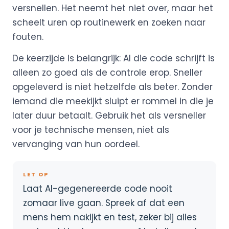
versnellen. Het neemt het niet over, maar het
scheelt uren op routinewerk en zoeken naar
fouten.
De keerzijde is belangrijk: AI die code schrijft is
alleen zo goed als de controle erop. Sneller
opgeleverd is niet hetzelfde als beter. Zonder
iemand die meekijkt sluipt er rommel in die je
later duur betaalt. Gebruik het als versneller
voor je technische mensen, niet als
vervanging van hun oordeel.
LET OP
Laat AI-gegenereerde code nooit
zomaar live gaan. Spreek af dat een
mens hem nakijkt en test, zeker bij alles