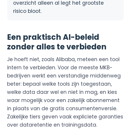
overzicht alleen al legt het grootste
risico bloot.
Een praktisch AI-beleid
zonder alles te verbieden
Je hoeft niet, zoals Alibaba, meteen een tool
intern te verbieden. Voor de meeste MKB-
bedrijven werkt een verstandige middenweg
beter: bepaal welke tools zijn toegestaan,
welke data daar wel en niet in mag, en kies
waar mogelijk voor een zakelijk abonnement
in plaats van de gratis consumentenversie.
Zakelijke tiers geven vaak expliciete garanties
over dataretentie en trainingsdata.