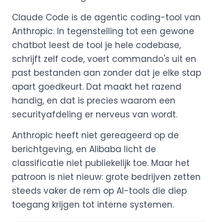
Claude Code is de agentic coding-tool van
Anthropic. In tegenstelling tot een gewone
chatbot leest de tool je hele codebase,
schrijft zelf code, voert commando's uit en
past bestanden aan zonder dat je elke stap
apart goedkeurt. Dat maakt het razend
handig, en dat is precies waarom een
securityafdeling er nerveus van wordt.
Anthropic heeft niet gereageerd op de
berichtgeving, en Alibaba licht de
classificatie niet publiekelijk toe. Maar het
patroon is niet nieuw: grote bedrijven zetten
steeds vaker de rem op AI-tools die diep
toegang krijgen tot interne systemen.