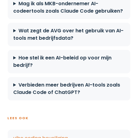
Mag ik als MKB-ondernemer AI-
codeertools zoals Claude Code gebruiken?
Wat zegt de AVG over het gebruik van AI-
tools met bedrijfsdata?
Hoe stel ik een AI-beleid op voor mijn
bedrijf?
Verbieden meer bedrijven AI-tools zoals
Claude Code of ChatGPT?
LEES OOK