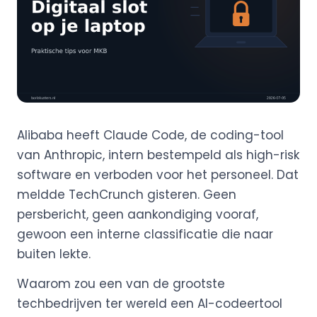
Alibaba heeft Claude Code, de coding-tool
van Anthropic, intern bestempeld als high-risk
software en verboden voor het personeel. Dat
meldde TechCrunch gisteren. Geen
persbericht, geen aankondiging vooraf,
gewoon een interne classificatie die naar
buiten lekte.
Waarom zou een van de grootste
techbedrijven ter wereld een AI-codeertool