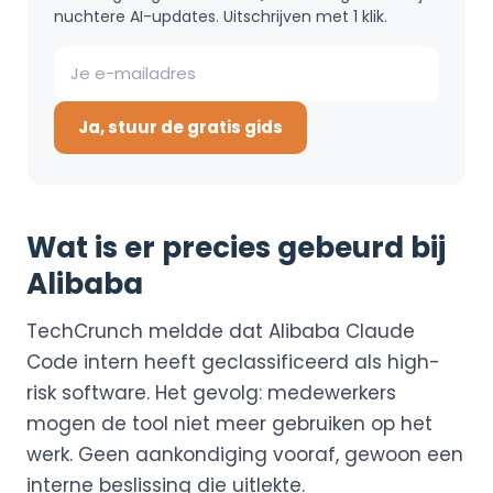
nuchtere AI-updates. Uitschrijven met 1 klik.
Ja, stuur de gratis gids
Wat is er precies gebeurd bij
Alibaba
TechCrunch meldde dat Alibaba Claude
Code intern heeft geclassificeerd als high-
risk software. Het gevolg: medewerkers
mogen de tool niet meer gebruiken op het
werk. Geen aankondiging vooraf, gewoon een
interne beslissing die uitlekte.