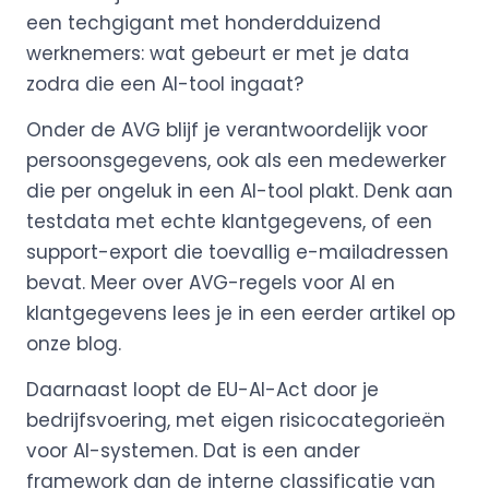
een techgigant met honderdduizend
werknemers: wat gebeurt er met je data
zodra die een AI-tool ingaat?
Onder de AVG blijf je verantwoordelijk voor
persoonsgegevens, ook als een medewerker
die per ongeluk in een AI-tool plakt. Denk aan
testdata met echte klantgegevens, of een
support-export die toevallig e-mailadressen
bevat. Meer over AVG-regels voor AI en
klantgegevens lees je in een eerder artikel op
onze blog.
Daarnaast loopt de EU-AI-Act door je
bedrijfsvoering, met eigen risicocategorieën
voor AI-systemen. Dat is een ander
framework dan de interne classificatie van