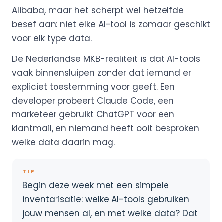
Alibaba, maar het scherpt wel hetzelfde
besef aan: niet elke AI-tool is zomaar geschikt
voor elk type data.
De Nederlandse MKB-realiteit is dat AI-tools
vaak binnensluipen zonder dat iemand er
expliciet toestemming voor geeft. Een
developer probeert Claude Code, een
marketeer gebruikt ChatGPT voor een
klantmail, en niemand heeft ooit besproken
welke data daarin mag.
TIP
Begin deze week met een simpele
inventarisatie: welke AI-tools gebruiken
jouw mensen al, en met welke data? Dat