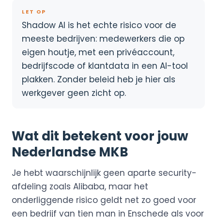
LET OP
Shadow AI is het echte risico voor de
meeste bedrijven: medewerkers die op
eigen houtje, met een privéaccount,
bedrijfscode of klantdata in een AI-tool
plakken. Zonder beleid heb je hier als
werkgever geen zicht op.
Wat dit betekent voor jouw
Nederlandse MKB
Je hebt waarschijnlijk geen aparte security-
afdeling zoals Alibaba, maar het
onderliggende risico geldt net zo goed voor
een bedrijf van tien man in Enschede als voor