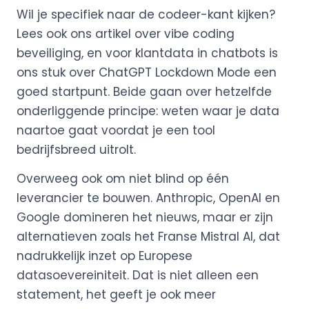
Wil je specifiek naar de codeer-kant kijken?
Lees ook ons artikel over vibe coding
beveiliging, en voor klantdata in chatbots is
ons stuk over ChatGPT Lockdown Mode een
goed startpunt. Beide gaan over hetzelfde
onderliggende principe: weten waar je data
naartoe gaat voordat je een tool
bedrijfsbreed uitrolt.
Overweeg ook om niet blind op één
leverancier te bouwen. Anthropic, OpenAI en
Google domineren het nieuws, maar er zijn
alternatieven zoals het Franse Mistral AI, dat
nadrukkelijk inzet op Europese
datasoevereiniteit. Dat is niet alleen een
statement, het geeft je ook meer