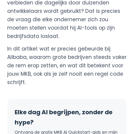
verbieden die dagelijks door duizenden
ontwikkelaars wordt gebruikt? Dat is precies
de vraag die elke ondernemer zich zou
moeten stellen voordat hij AI-tools op zijn
bedrijfsdata loslaat.
In dit artikel: wat er precies gebeurde bij
Alibaba, waarom grote bedrijven steeds vaker
de rem erop zetten, en wat dit betekent voor
jouw MKB, ook als je zelf nooit een regel code
schrijft.
Elke dag AI begrijpen, zonder de
hype?
Ontvang de gratis MKB AI Quickstart-gids en mijn