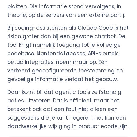
plakten. Die informatie stond vervolgens, in
theorie, op de servers van een externe partij.
Bij coding-assistenten als Claude Code is het
risico groter dan bij een gewone chatbot. De
tool krijgt namelijk toegang tot je volledige
codebase: klantendatabases, API-sleutels,
betaalintegraties, noem maar op. Eén
verkeerd geconfigureerde toestemming en
gevoelige informatie verlaat het gebouw.
Daar komt bij dat agentic tools zelfstandig
acties uitvoeren. Dat is efficiënt, maar het
betekent ook dat een fout niet alleen een
suggestie is die je kunt negeren; het kan een
daadwerkelijke wijziging in productiecode zijn.