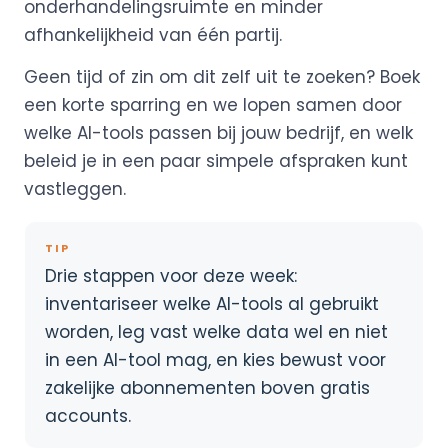
onderhandelingsruimte en minder
afhankelijkheid van één partij.
Geen tijd of zin om dit zelf uit te zoeken? Boek
een korte sparring en we lopen samen door
welke AI-tools passen bij jouw bedrijf, en welk
beleid je in een paar simpele afspraken kunt
vastleggen.
TIP
Drie stappen voor deze week:
inventariseer welke AI-tools al gebruikt
worden, leg vast welke data wel en niet
in een AI-tool mag, en kies bewust voor
zakelijke abonnementen boven gratis
accounts.