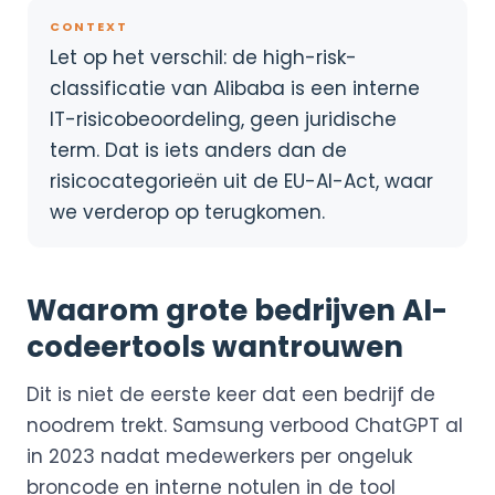
CONTEXT
Let op het verschil: de high-risk-
classificatie van Alibaba is een interne
IT-risicobeoordeling, geen juridische
term. Dat is iets anders dan de
risicocategorieën uit de EU-AI-Act, waar
we verderop op terugkomen.
Waarom grote bedrijven AI-
codeertools wantrouwen
Dit is niet de eerste keer dat een bedrijf de
noodrem trekt. Samsung verbood ChatGPT al
in 2023 nadat medewerkers per ongeluk
broncode en interne notulen in de tool