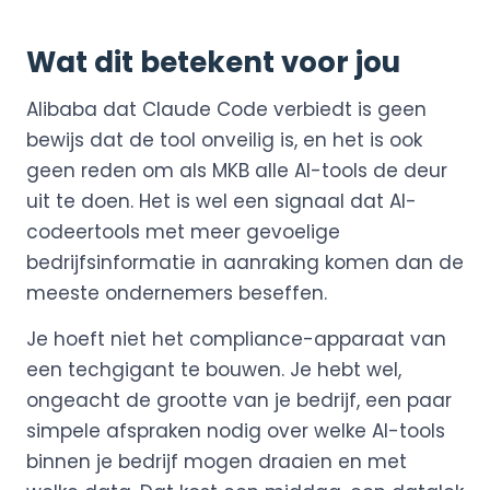
Wat dit betekent voor jou
Alibaba dat Claude Code verbiedt is geen
bewijs dat de tool onveilig is, en het is ook
geen reden om als MKB alle AI-tools de deur
uit te doen. Het is wel een signaal dat AI-
codeertools met meer gevoelige
bedrijfsinformatie in aanraking komen dan de
meeste ondernemers beseffen.
Je hoeft niet het compliance-apparaat van
een techgigant te bouwen. Je hebt wel,
ongeacht de grootte van je bedrijf, een paar
simpele afspraken nodig over welke AI-tools
binnen je bedrijf mogen draaien en met