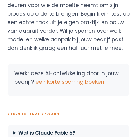
deuren voor wie de moeite neemt om zijn
proces op orde te brengen. Begin klein, test op
een echte taak uit je eigen praktijk, en bouw
van daaruit verder. Wil je sparren over welk
model en welke aanpak bij jouw bedrijf past,
dan denk ik graag een half uur met je mee.
Werkt deze AI-ontwikkeling door in jouw
bedrijf?
een korte sparring boeken
.
VEELGESTELDE VRAGEN
Wat is Claude Fable 5?