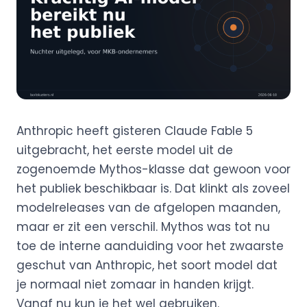
Anthropic heeft gisteren Claude Fable 5
uitgebracht, het eerste model uit de
zogenoemde Mythos-klasse dat gewoon voor
het publiek beschikbaar is. Dat klinkt als zoveel
modelreleases van de afgelopen maanden,
maar er zit een verschil. Mythos was tot nu
toe de interne aanduiding voor het zwaarste
geschut van Anthropic, het soort model dat
je normaal niet zomaar in handen krijgt.
Vanaf nu kun je het wel gebruiken.