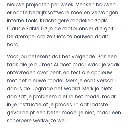
nieuwe projecten per week. Mensen bouwen
er echte bedrijfssoftware mee en vervangen
interne tools. Krachtigere modellen zoals
Claude Fable 5 zijn de motor onder die golf.
De drempel om zelf iets te bouwen daalt
hard.
Voor jou betekent dat het volgende. Pak een
taak die je nu met AI doet maar waar je vaak
ontevreden over bent, en test die opnieuw
met het nieuwe model. Merk je echt verschil,
dan is de upgrade het waard. Merk je niets,
dan zat je probleem niet in het model maar
in je instructie of je proces. In dat laatste
geval helpt een beter model je niet, maar een
scherpere werkwijze wel.