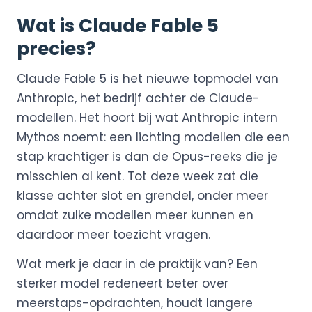
Wat is Claude Fable 5
precies?
Claude Fable 5 is het nieuwe topmodel van
Anthropic, het bedrijf achter de Claude-
modellen. Het hoort bij wat Anthropic intern
Mythos noemt: een lichting modellen die een
stap krachtiger is dan de Opus-reeks die je
misschien al kent. Tot deze week zat die
klasse achter slot en grendel, onder meer
omdat zulke modellen meer kunnen en
daardoor meer toezicht vragen.
Wat merk je daar in de praktijk van? Een
sterker model redeneert beter over
meerstaps-opdrachten, houdt langere