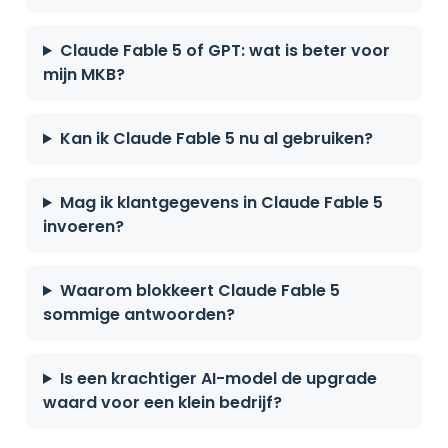
Claude Fable 5 of GPT: wat is beter voor
mijn MKB?
Kan ik Claude Fable 5 nu al gebruiken?
Mag ik klantgegevens in Claude Fable 5
invoeren?
Waarom blokkeert Claude Fable 5
sommige antwoorden?
Is een krachtiger AI-model de upgrade
waard voor een klein bedrijf?