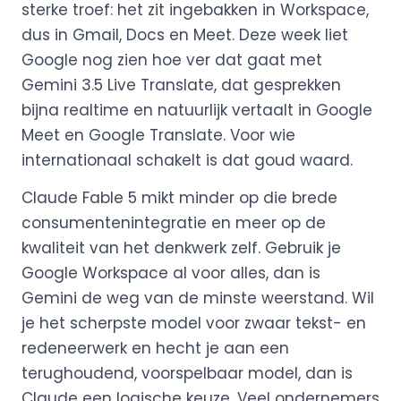
sterke troef: het zit ingebakken in Workspace,
dus in Gmail, Docs en Meet. Deze week liet
Google nog zien hoe ver dat gaat met
Gemini 3.5 Live Translate, dat gesprekken
bijna realtime en natuurlijk vertaalt in Google
Meet en Google Translate. Voor wie
internationaal schakelt is dat goud waard.
Claude Fable 5 mikt minder op die brede
consumentenintegratie en meer op de
kwaliteit van het denkwerk zelf. Gebruik je
Google Workspace al voor alles, dan is
Gemini de weg van de minste weerstand. Wil
je het scherpste model voor zwaar tekst- en
redeneerwerk en hecht je aan een
terughoudend, voorspelbaar model, dan is
Claude een logische keuze. Veel ondernemers