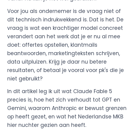
Voor jou als ondernemer is de vraag niet of
dit technisch indrukwekkend is. Dat is het. De
vraag is wat een krachtiger model concreet
verandert aan het werk dat je er nu al mee
doet: offertes opstellen, klantmails
beantwoorden, marketingteksten schrijven,
data uitpluizen. Krijg je daar nu betere
resultaten, of betaal je vooral voor pk's die je
niet gebruikt?
In dit artikel leg ik uit wat Claude Fable 5
precies is, hoe het zich verhoudt tot GPT en
Gemini, waarom Anthropic er bewust grenzen
op heeft gezet, en wat het Nederlandse MKB
hier nuchter gezien aan heeft.