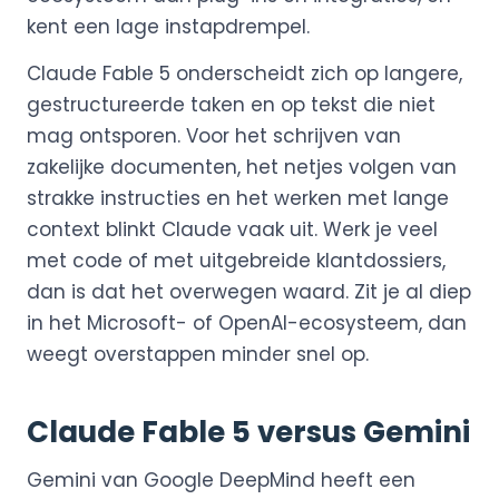
kent een lage instapdrempel.
Claude Fable 5 onderscheidt zich op langere,
gestructureerde taken en op tekst die niet
mag ontsporen. Voor het schrijven van
zakelijke documenten, het netjes volgen van
strakke instructies en het werken met lange
context blinkt Claude vaak uit. Werk je veel
met code of met uitgebreide klantdossiers,
dan is dat het overwegen waard. Zit je al diep
in het Microsoft- of OpenAI-ecosysteem, dan
weegt overstappen minder snel op.
Claude Fable 5 versus Gemini
Gemini van Google DeepMind heeft een