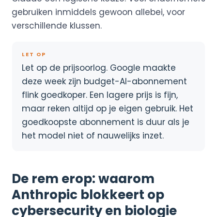
gebruiken inmiddels gewoon allebei, voor
verschillende klussen.
LET OP
Let op de prijsoorlog. Google maakte
deze week zijn budget-AI-abonnement
flink goedkoper. Een lagere prijs is fijn,
maar reken altijd op je eigen gebruik. Het
goedkoopste abonnement is duur als je
het model niet of nauwelijks inzet.
De rem erop: waarom
Anthropic blokkeert op
cybersecurity en biologie