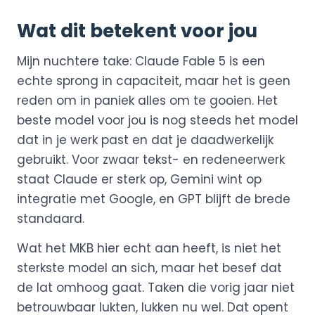
Wat dit betekent voor jou
Mijn nuchtere take: Claude Fable 5 is een
echte sprong in capaciteit, maar het is geen
reden om in paniek alles om te gooien. Het
beste model voor jou is nog steeds het model
dat in je werk past en dat je daadwerkelijk
gebruikt. Voor zwaar tekst- en redeneerwerk
staat Claude er sterk op, Gemini wint op
integratie met Google, en GPT blijft de brede
standaard.
Wat het MKB hier echt aan heeft, is niet het
sterkste model an sich, maar het besef dat
de lat omhoog gaat. Taken die vorig jaar niet
betrouwbaar lukten, lukken nu wel. Dat opent