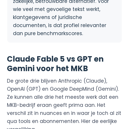
zakelijke, betrouwbare alternatief. Voor
wie veel met gevoelige tekst werkt,
klantgegevens of juridische
documenten, is dat profiel relevanter
dan pure benchmarkscores.
Claude Fable 5 vs GPT en
Gemini voor het MKB
De grote drie blijven Anthropic (Claude),
OpenAI (GPT) en Google DeepMind (Gemini).
Ze kunnen alle drie het meeste werk dat een
MKB-bedrijf eraan geeft prima aan. Het
verschil zit in nuances en in waar je toch al zit
qua tools en abonnementen. Hier de eerlijke