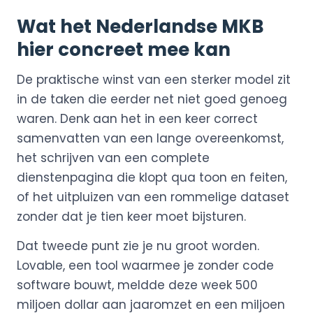
Wat het Nederlandse MKB
hier concreet mee kan
De praktische winst van een sterker model zit
in de taken die eerder net niet goed genoeg
waren. Denk aan het in een keer correct
samenvatten van een lange overeenkomst,
het schrijven van een complete
dienstenpagina die klopt qua toon en feiten,
of het uitpluizen van een rommelige dataset
zonder dat je tien keer moet bijsturen.
Dat tweede punt zie je nu groot worden.
Lovable, een tool waarmee je zonder code
software bouwt, meldde deze week 500
miljoen dollar aan jaaromzet en een miljoen