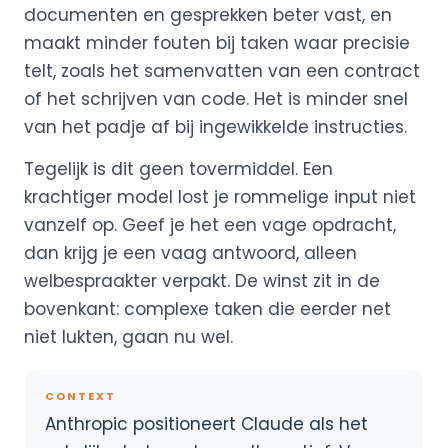
documenten en gesprekken beter vast, en
maakt minder fouten bij taken waar precisie
telt, zoals het samenvatten van een contract
of het schrijven van code. Het is minder snel
van het padje af bij ingewikkelde instructies.
Tegelijk is dit geen tovermiddel. Een
krachtiger model lost je rommelige input niet
vanzelf op. Geef je het een vage opdracht,
dan krijg je een vaag antwoord, alleen
welbespraakter verpakt. De winst zit in de
bovenkant: complexe taken die eerder net
niet lukten, gaan nu wel.
CONTEXT
Anthropic positioneert Claude als het