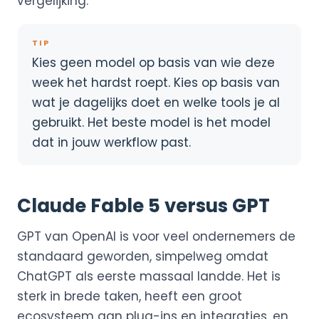
vergelijking.
TIP
Kies geen model op basis van wie deze
week het hardst roept. Kies op basis van
wat je dagelijks doet en welke tools je al
gebruikt. Het beste model is het model
dat in jouw werkflow past.
Claude Fable 5 versus GPT
GPT van OpenAI is voor veel ondernemers de
standaard geworden, simpelweg omdat
ChatGPT als eerste massaal landde. Het is
sterk in brede taken, heeft een groot
ecosysteem aan plug-ins en integraties, en