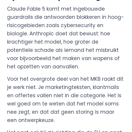
Claude Fable 5 komt met ingebouwde
guardrails die antwoorden blokkeren in hoog-
risicogebieden zoals cybersecurity en
biologie. Anthropic doet dat bewust: hoe
krachtiger het model, hoe groter de
potentiele schade als iemand het misbruikt
voor bijvoorbeeld het maken van wapens of
het opzetten van aanvallen.
Voor het overgrote deel van het MKB raakt dit
je werk niet. Je marketingteksten, klantmails
en offertes vallen niet in die categorie. Het is
wel goed om te weten dat het model soms
nee zegt, en dat dat geen storing is maar
een ontwerpkeuze.